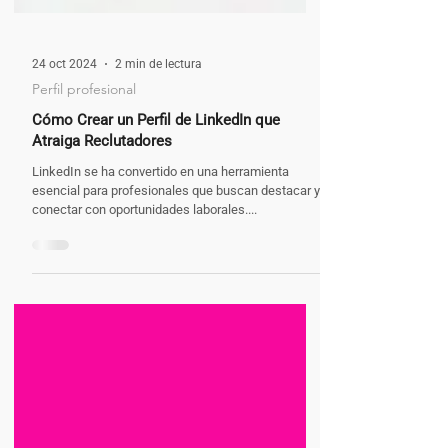
24 oct 2024
2 min de lectura
Perfil profesional
Cómo Crear un Perfil de LinkedIn que
Atraiga Reclutadores
LinkedIn se ha convertido en una herramienta
esencial para profesionales que buscan destacar y
conectar con oportunidades laborales....