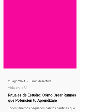
28 ago 2024
3 min de lectura
Vida en la U