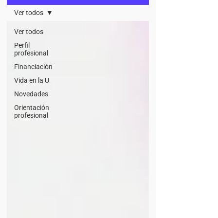
Ver todos
Ver todos
Perfil
profesional
Financiación
Vida en la U
Novedades
Orientación
profesional