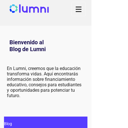
Bienvenido al
Blog de Lumni
En Lumni, creemos que la educación
transforma vidas. Aquí encontrarás
información sobre financiamiento
educativo, consejos para estudiantes
y oportunidades para potenciar tu
futuro.
Blog