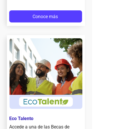
Conoce más
Eco Talento
Accede a una de las Becas de