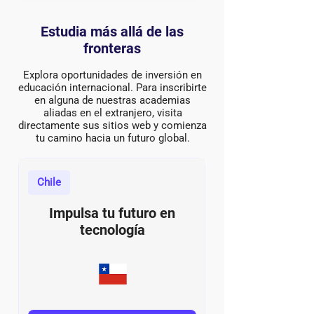
Estudia más allá de las
fronteras
Explora oportunidades de inversión en
educación internacional. Para inscribirte
en alguna de nuestras academias
aliadas en el extranjero, visita
directamente sus sitios web y comienza
tu camino hacia un futuro global.
Chile
Impulsa tu futuro en
tecnología