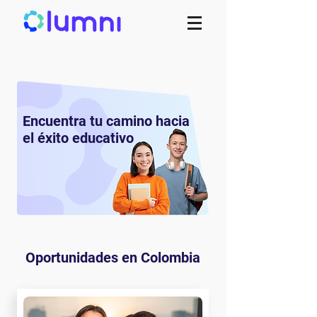
Encuentra tu camino hacia
el éxito educativo
Oportunidades en Colombia