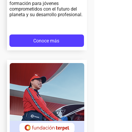
formación para jóvenes
comprometidos con el futuro del
planeta y su desarrollo profesional.
Conoce más