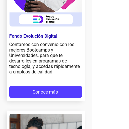
Fondo Evolución Digital
Contamos con convenio con los
mejores Bootcamps y
Universidades, para que te
desarrolles en programas de
tecnología, y accedas rápidamente
a empleos de calidad.
Conoce más