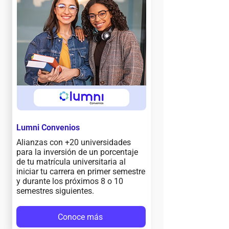
Lumni Convenios
Alianzas con +20 universidades
para la inversión de un porcentaje
de tu matrícula universitaria al
iniciar tu carrera en primer semestre
y durante los próximos 8 o 10
semestres siguientes.
Conoce más