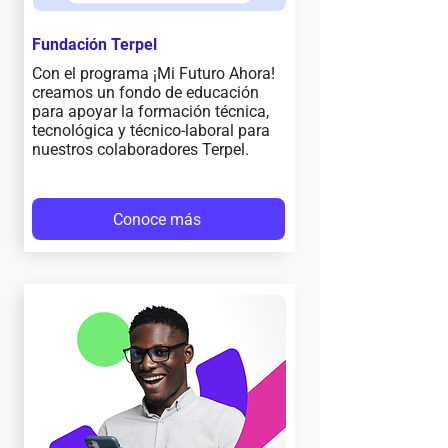
Fundación Terpel
Con el programa ¡Mi Futuro Ahora!
creamos un fondo de educación
para apoyar la formación técnica,
tecnológica y técnico-laboral para
nuestros colaboradores Terpel.
Conoce más