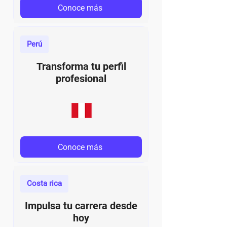
Conoce más
Perú
Transforma tu perfil
profesional
Conoce más
Costa rica
Impulsa tu carrera desde
hoy