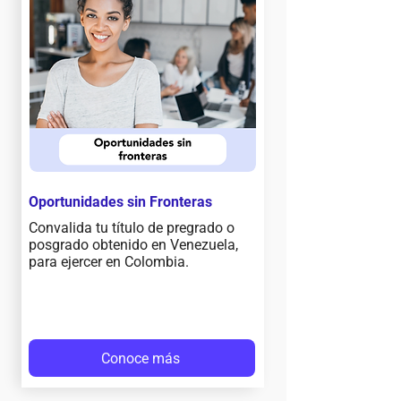
Oportunidades sin Fronteras
Convalida tu título de pregrado o
posgrado obtenido en Venezuela,
para ejercer en Colombia.
Conoce más