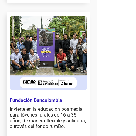
Fundación Bancolombia
Invierte en la educación posmedia
para jóvenes rurales de 16 a 35
años, de manera flexible y solidaria,
a través del fondo rumBo.