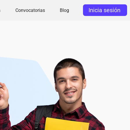
Inicia sesión
a
Convocatorias
Blog