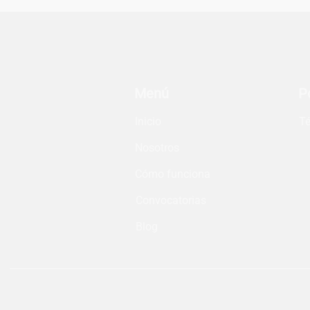
Menú
P
Inicio
Té
Nosotros
Cómo funciona
Convocatorias
Blog