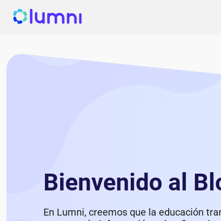
Bienvenido al B
En Lumni, creemos que la educación tra