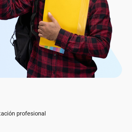
tación profesional