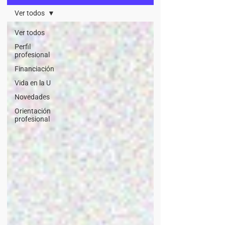
Ver todos
Ver todos
Perfil
profesional
Financiación
Vida en la U
Novedades
Orientación
profesional