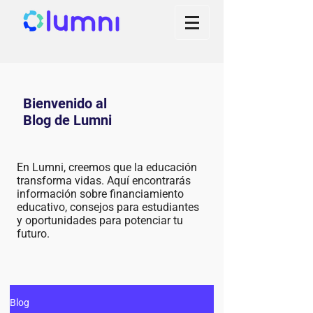
Bienvenido al
Blog de Lumni
En Lumni, creemos que la educación
transforma vidas. Aquí encontrarás
información sobre financiamiento
educativo, consejos para estudiantes
y oportunidades para potenciar tu
futuro.
Blog