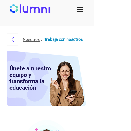
Nosotros
/
Trabaja con nosotros
Únete a nuestro
equipo y
transforma la
educación