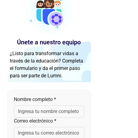
Únete a nuestro equipo
¿Listo para transformar vidas a
través de la educación? Completa
el formulario y da el primer paso
para ser parte de Lumni.
Nombre completo
*
Correo electrónico
*