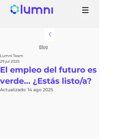
Blog
Lumni Team
29 jul 2025
El empleo del futuro es
verde… ¿Estás listo/a?
Actualizado:
14 ago 2025