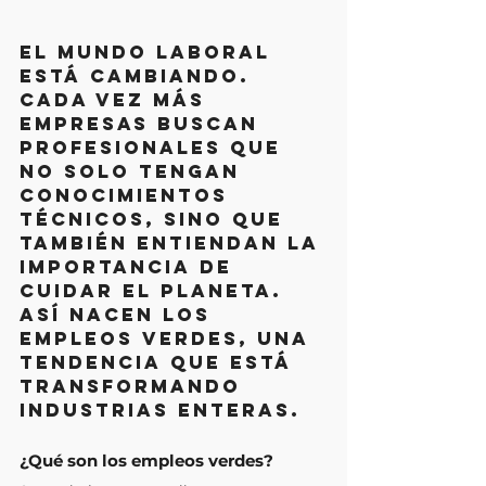
El mundo laboral 
está cambiando. 
Cada vez más 
empresas buscan 
profesionales que 
no solo tengan 
conocimientos 
técnicos, sino que 
también entiendan la 
importancia de 
cuidar el planeta. 
Así nacen los 
empleos verdes, una 
tendencia que está 
transformando 
industrias enteras.
¿Qué son los empleos verdes?