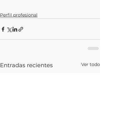
Perfil profesional
Ver todo
Entradas recientes