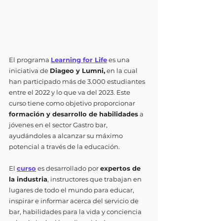
El programa 
Learning for Life
 es una 
iniciativa de 
Diageo y Lumni,
 en la cual 
han participado más de 3.000 estudiantes 
entre el 2022 y lo que va del 2023. Este 
curso tiene como objetivo proporcionar
formación y desarrollo de habilidades
 a 
jóvenes en el sector Gastro bar, 
ayudándoles a alcanzar su máximo 
potencial a través de la educación. 
El 
curso
 es desarrollado por 
expertos de 
la industria
, instructores que trabajan en 
lugares de todo el mundo para educar, 
inspirar e informar acerca del servicio de 
bar, habilidades para la vida y conciencia 