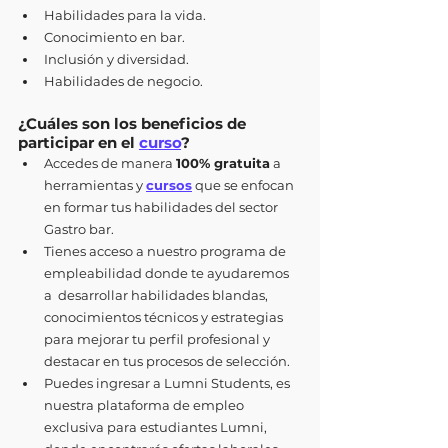
Habilidades para la vida.
Conocimiento en bar.
Inclusión y diversidad.
Habilidades de negocio.
¿Cuáles son los beneficios de 
participar en el 
curso
?
Accedes de manera 
100% gratuita
 a 
herramientas y 
cursos
 que se enfocan 
en formar tus habilidades del sector 
Gastro bar.
Tienes acceso a nuestro programa de 
empleabilidad donde te ayudaremos 
a  desarrollar habilidades blandas, 
conocimientos técnicos y estrategias 
para mejorar tu perfil profesional y 
destacar en tus procesos de selección. 
Puedes ingresar a Lumni Students, es 
nuestra plataforma de empleo 
exclusiva para estudiantes Lumni, 