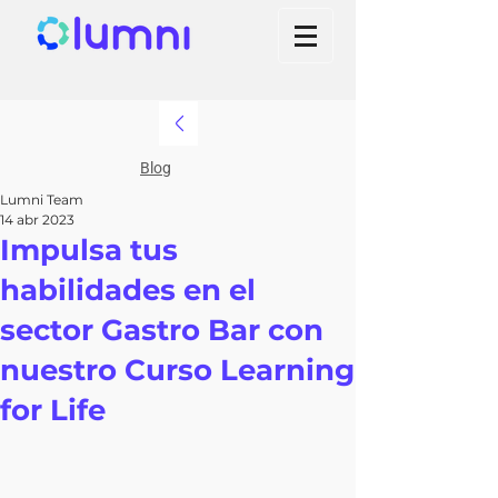
Blog
Lumni Team
14 abr 2023
Impulsa tus
habilidades en el
sector Gastro Bar con
nuestro Curso Learning
for Life