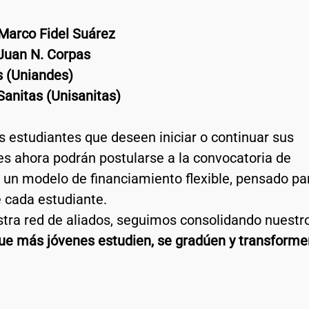
 Marco Fidel Suárez
 Juan N. Corpas
s (Uniandes)
Sanitas (Unisanitas)
s estudiantes que deseen iniciar o continuar sus 
es ahora podrán postularse a la convocatoria de 
un modelo de financiamiento flexible, pensado pa
e cada estudiante.
tra red de aliados, seguimos consolidando nuestro
que más jóvenes estudien, se gradúen y transforme