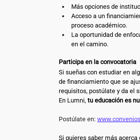
Más opciones de instituc
Acceso a un financiami
proceso académico.
La oportunidad de enfoc
en el camino.
Participa en la convocatoria
Si sueñas con estudiar en alg
de financiamiento que se ajus
requisitos, postúlate y da el 
En Lumni, 
tu educación es nu
Postúlate en: 
www.convenios
Si quieres saber más acerca