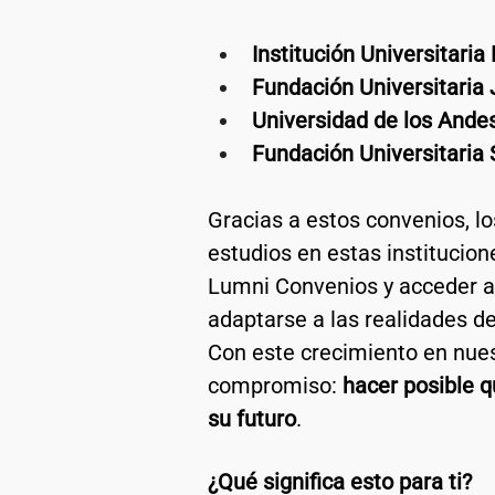
Institución Universitaria
Fundación Universitaria
Universidad de los Ande
Fundación Universitaria 
Gracias a estos convenios, lo
estudios en estas institucion
Lumni Convenios y acceder a 
adaptarse a las realidades d
Con este crecimiento en nues
compromiso: 
hacer posible 
su futuro
.
¿Qué significa esto para ti?