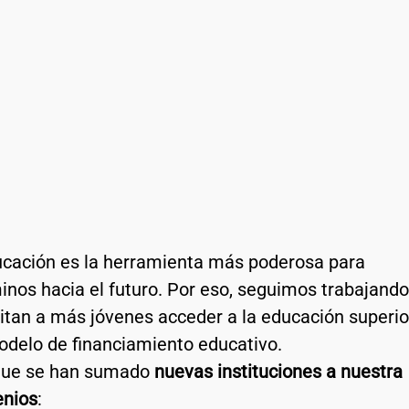
cación es la herramienta más poderosa para 
inos hacia el futuro. Por eso, seguimos trabajando
itan a más jóvenes acceder a la educación superio
odelo de financiamiento educativo.
que se han sumado 
nuevas instituciones a nuestra 
enios
: