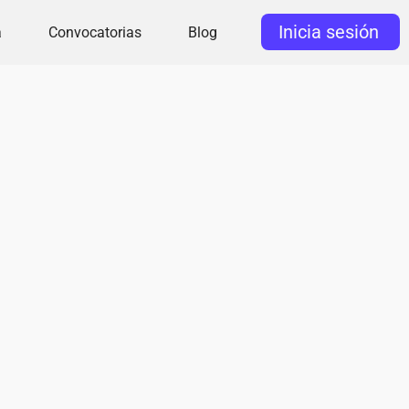
Inicia sesión
a
Convocatorias
Blog