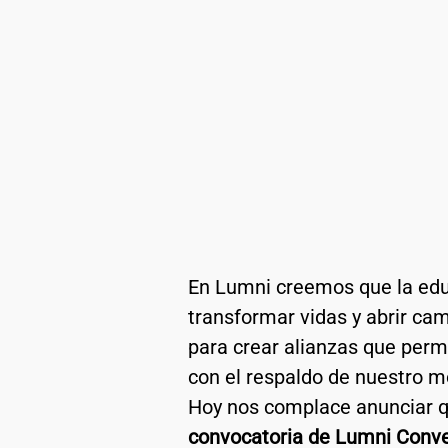
En Lumni creemos que la edu
transformar vidas y abrir cam
para crear alianzas que perm
con el respaldo de nuestro m
Hoy nos complace anunciar 
convocatoria de Lumni Conv