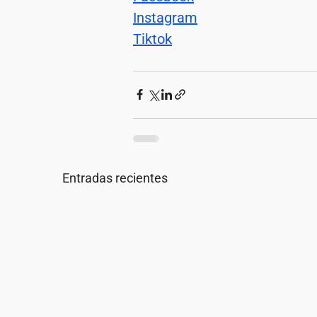
Instagram
Tiktok
Entradas recientes