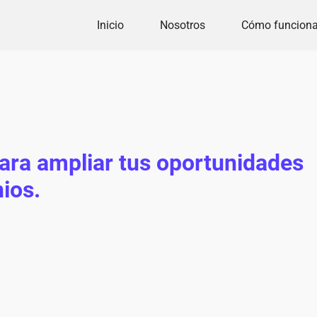
Inicio
Nosotros
Cómo funcion
ara ampliar tus oportunidades
ios.