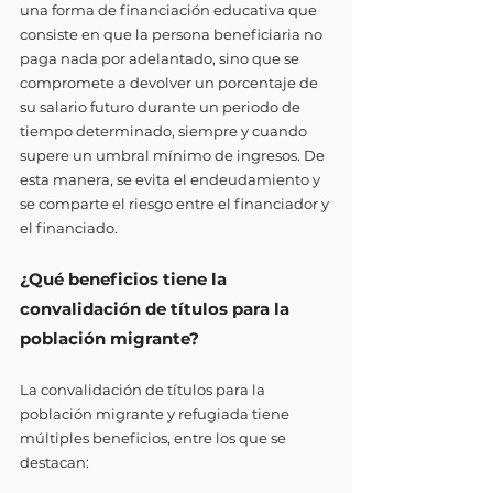
una forma de financiación educativa que 
consiste en que la persona beneficiaria no 
paga nada por adelantado, sino que se 
compromete a devolver un porcentaje de 
su salario futuro durante un periodo de 
tiempo determinado, siempre y cuando 
supere un umbral mínimo de ingresos. De 
esta manera, se evita el endeudamiento y 
se comparte el riesgo entre el financiador y 
el financiado.
¿Qué beneficios tiene la 
convalidación de títulos para la 
población migrante?
La convalidación de títulos para la 
población migrante y refugiada tiene 
múltiples beneficios, entre los que se 
destacan: