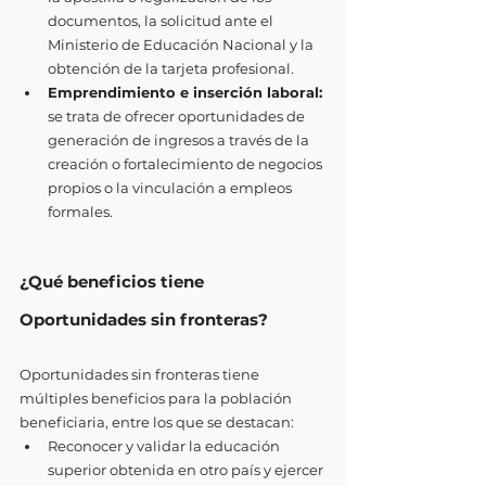
documentos, la solicitud ante el 
Ministerio de Educación Nacional y la 
obtención de la tarjeta profesional.
Emprendimiento e inserción laboral:
se trata de ofrecer oportunidades de 
generación de ingresos a través de la 
creación o fortalecimiento de negocios 
propios o la vinculación a empleos 
formales. 
¿Qué beneficios tiene 
Oportunidades sin fronteras?
Oportunidades sin fronteras tiene 
múltiples beneficios para la población 
beneficiaria, entre los que se destacan:
Reconocer y validar la educación 
superior obtenida en otro país y ejercer 