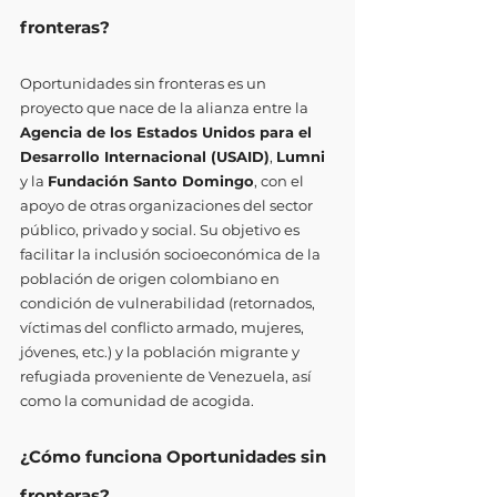
fronteras?
Oportunidades sin fronteras es un 
proyecto que nace de la alianza entre la 
Agencia de los Estados Unidos para el 
Desarrollo Internacional (USAID)
, 
Lumni
y la 
Fundación Santo Domingo
, con el 
apoyo de otras organizaciones del sector 
público, privado y social. Su objetivo es 
facilitar la inclusión socioeconómica de la 
población de origen colombiano en 
condición de vulnerabilidad (retornados, 
víctimas del conflicto armado, mujeres, 
jóvenes, etc.) y la población migrante y 
refugiada proveniente de Venezuela, así 
como la comunidad de acogida.
¿Cómo funciona Oportunidades sin 
fronteras?