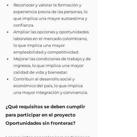
Reconocer y valorar la formación y 
experiencia previa de las personas, lo 
que implica una mayor autoestima y 
confianza.
Ampliar las opciones y oportunidades 
laborales en el mercado colombiano, 
lo que implica una mayor 
empleabilidad y competitividad.
Mejorar las condiciones de trabajo y de 
ingresos, lo que implica una mayor 
calidad de vida y bienestar.
Contribuir al desarrollo social y 
económico del país, lo que implica 
una mayor integración y convivencia.
¿Qué requisitos se deben cumplir 
para participar en el proyecto 
Oportunidades sin fronteras?