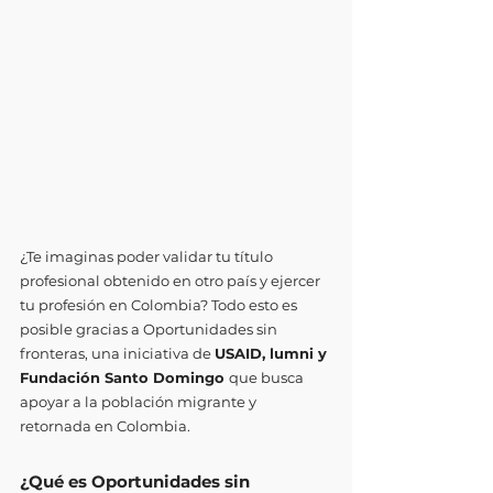
¿Te imaginas poder validar tu título 
profesional obtenido en otro país y ejercer 
tu profesión en Colombia? Todo esto es 
posible gracias a Oportunidades sin 
fronteras, una iniciativa de 
USAID, lumni y 
Fundación Santo Domingo 
que busca 
apoyar a la población migrante y 
retornada en Colombia.
¿Qué es Oportunidades sin 