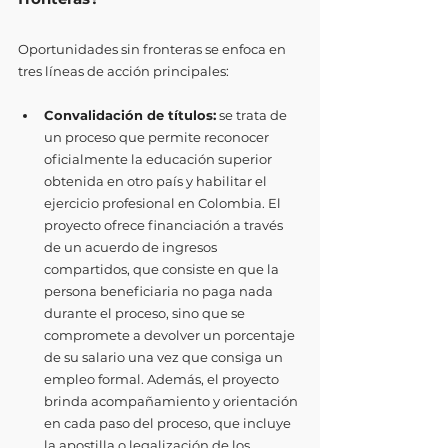
Oportunidades sin fronteras se enfoca en 
tres líneas de acción principales:
Convalidación de títulos:
 se trata de 
un proceso que permite reconocer 
oficialmente la educación superior 
obtenida en otro país y habilitar el 
ejercicio profesional en Colombia. El 
proyecto ofrece financiación a través 
de un acuerdo de ingresos 
compartidos, que consiste en que la 
persona beneficiaria no paga nada 
durante el proceso, sino que se 
compromete a devolver un porcentaje 
de su salario una vez que consiga un 
empleo formal. Además, el proyecto 
brinda acompañamiento y orientación 
en cada paso del proceso, que incluye 
la apostilla o legalización de los 