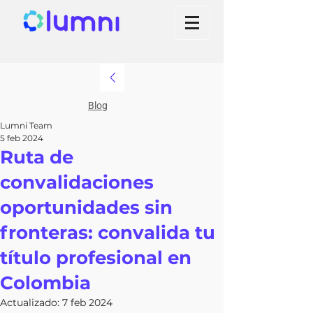
Blog
Lumni Team
5 feb 2024
Ruta de
convalidaciones
oportunidades sin
fronteras: convalida tu
título profesional en
Colombia
Actualizado:
7 feb 2024