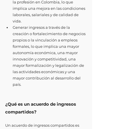
la profesión en Colombia, lo que 
implica una mejora en las condiciones 
laborales, salariales y de calidad de 
vida.
Generar ingresos a través de la 
creación o fortalecimiento de negocios 
propios o la vinculación a empleos 
formales, lo que implica una mayor 
autonomía económica, una mayor 
innovación y competitividad, una 
mayor formalización y legalización de 
las actividades económicas y una 
mayor contribución al desarrollo del 
país. 
¿Qué es un acuerdo de ingresos 
compartidos?
Un acuerdo de ingresos compartidos es 