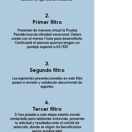
2.
Primer filtro
Presentar de manera virtual la Prueba
Psicotécnica de afinidad vocacional. Debes
contar con al menos 1 hora para desarrollarla.
Continuará el proceso quienes tengan un
puntaje superior a 65/100
3.
Segundo filtro
Los aspirantes preseleccionados en este filtro
pasan a revisión y validación documental de
soportes.
4.
Tercer filtro
Si has pasado a esta etapa estarás siendo
contactado para adelantar entrevista, presentar
tu solicitud y resultados ante el comité de
selección, donde se eligen los beneficiarios
según puntaje total.