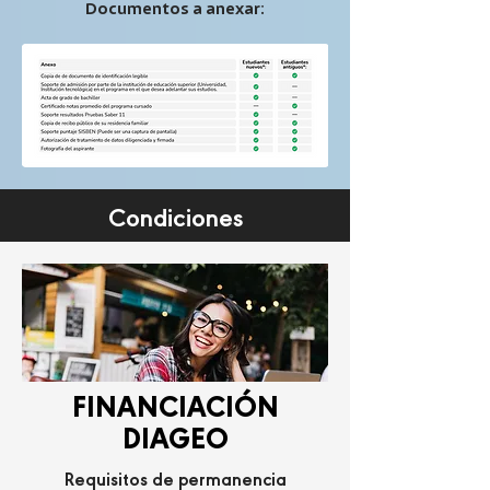
Documentos a anexar:
Condiciones
FINANCIACIÓN
DIAGEO
Requisitos de permanencia