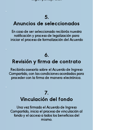
5.
Anuncios de seleccionados
En caso de ser seleccionado recibirás nuestra
notificación y proceso de legalización para
iniciar el proceso de formalización del Acuerdo
6.
Revisión y firma de contrato
Recibirás asesoría sobre el Acuerdo de Ingreso
Compartido, con las condiciones acordadas para
proceder con la firma de manera electrónica.
7.
Vinculación del fondo
Una vez firmado el Acuerdo de Ingreso
Compartido, inicia el proceso de vinculación al
fondo y el acceso a todos los beneficios del
mismo.