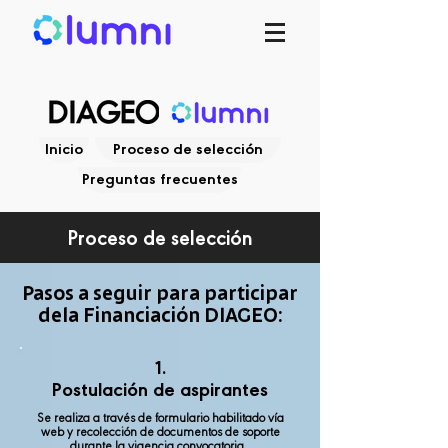
Inicio
Proceso de selección
Preguntas frecuentes
Proceso de selección
Pasos a seguir para participar
dela Financiación DIAGEO:
1.
Postulación de aspirantes
Se realiza a través de formulario habilitado vía
web y recolección de documentos de soporte
durante la vigencia convocatoria.