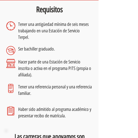
Requisitos
Tener una antigüedad mínima de seis meses
trabajando en una Estación de Servicio
Terpel.
Ser bachiller graduado.
Hacer parte de una Estación de Servicio
inscrita o activa en el programa PITS (propia o
afiliada).
Tener una referencia personal y una referencia
familiar.
Haber sido admitido al programa académico y
presentar recibo de matrícula.
Las carreras que apoyamos son