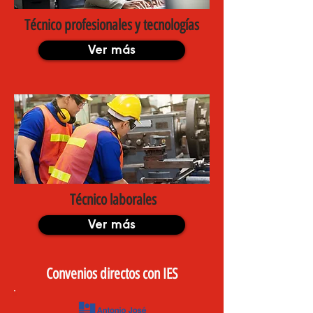
Técnico profesionales y tecnologías
Ver más
Técnico laborales
Ver más
Convenios directos con IES