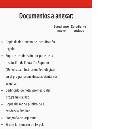
Documentos a anexar:
Estudiante
Estudiante
nuevo
antiguo
Copia de documento de identificación
legible.
Soporte de admisión por parte de la
Institución de Educación Superior
(Universidad, Institución Tecnológica)
en el programa que desea adelantar sus
estudios.
Certificado de notas promedio del
programa cursado.
Copia del recibo público de su
residencia familiar.
Fotografía del aspirante.
Si eres funcionario de Terpel,